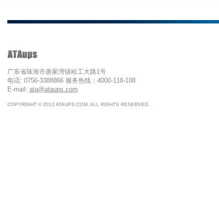
广东省珠海市唐家湾镇哈工大路1号
电话: 0756-3388866 服务热线：4000-118-108
E-mail:
ata@ataups.com
COPYRIGHT © 2012 ATAUPS.COM. ALL RIGHTS RESERVED.