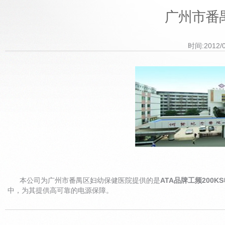
广州市番
时间:2012/
本公司
为
广州市番禺区妇幼保健医院
提供的是
ATA品牌工频200KS
中，为其提供高可靠的电源保障。