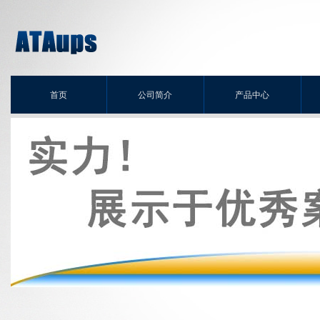
首页
公司简介
产品中心