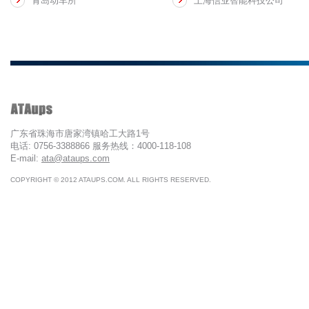
青岛动车所
上海信业智能科技公司
广东省珠海市唐家湾镇哈工大路1号
电话: 0756-3388866 服务热线：4000-118-108
E-mail:
ata@ataups.com
COPYRIGHT © 2012 ATAUPS.COM. ALL RIGHTS RESERVED.