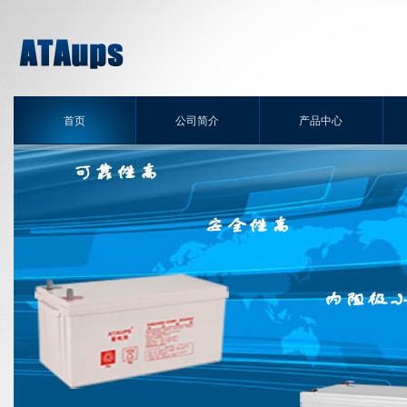
首页
公司简介
产品中心