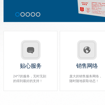
贴心服务
销售网络
24*7的服务，无时无刻
庞大的销售服务网络，
的得到最好的支持！
随时随地获取动态！