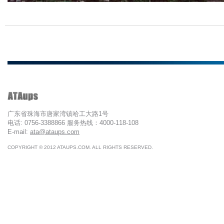
广东省珠海市唐家湾镇哈工大路1号
电话: 0756-3388866 服务热线：4000-118-108
E-mail:
ata@ataups.com
COPYRIGHT © 2012 ATAUPS.COM. ALL RIGHTS RESERVED.