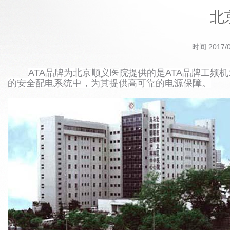
北
时间:2017/
ATA品牌为北京顺义
医院提供的是ATA品牌工频机1
的安全配电系统中，为其提供高可靠的电源保障。