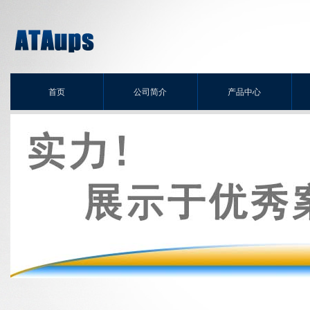
首页
公司简介
产品中心